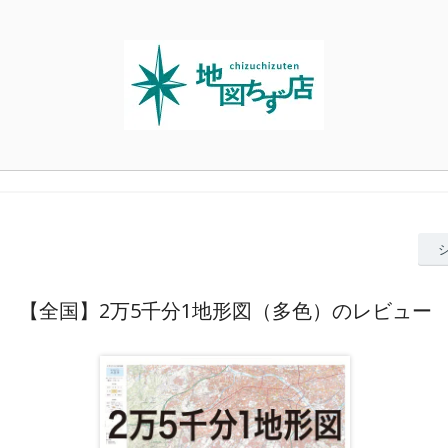
【全国】2万5千分1地形図（多色）のレビュー