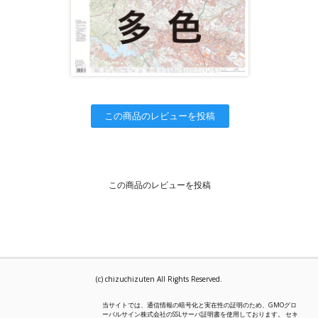
この商品のレビューを投稿
この商品のレビューを投稿
(c) chizuchizuten All Rights Reserved.
当サイトでは、通信情報の暗号化と実在性の証明のため、GMOグロ
ーバルサイン株式会社のSSLサーバ証明書を使用しております。 セキ