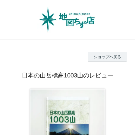
ショップへ戻る
日本の山岳標高1003山のレビュー