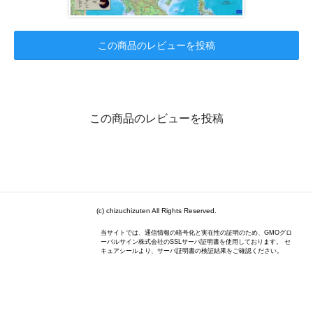
この商品のレビューを投稿
この商品のレビューを投稿
(c) chizuchizuten All Rights Reserved.
当サイトでは、通信情報の暗号化と実在性の証明のため、GMOグロ
ーバルサイン株式会社のSSLサーバ証明書を使用しております。 セ
キュアシールより、サーバ証明書の検証結果をご確認ください。