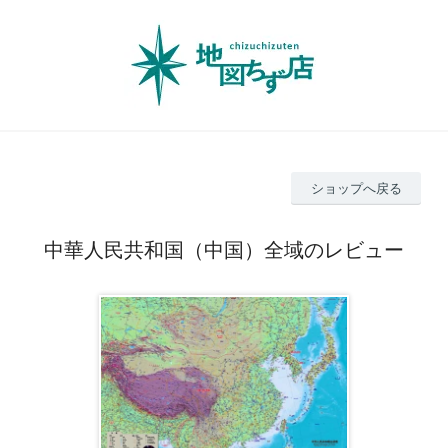
ショップへ戻る
中華人民共和国（中国）全域のレビュー