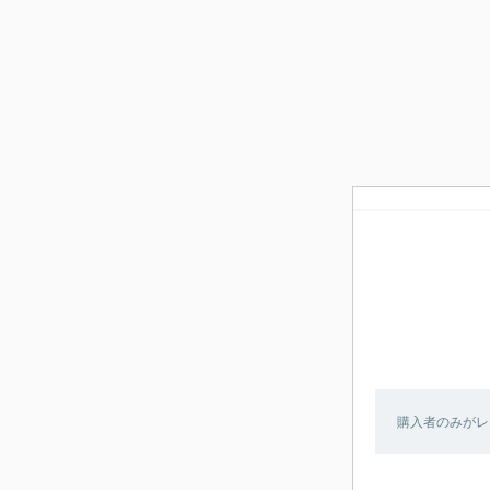
購入者のみがレ