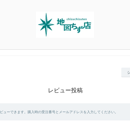
レビュー投稿
ビューできます。購入時の受注番号とメールアドレスを入力してください。