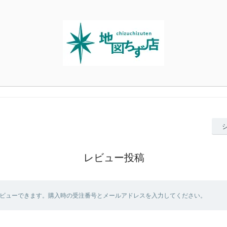
レビュー投稿
ビューできます。購入時の受注番号とメールアドレスを入力してください。