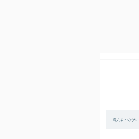
購入者のみがレ