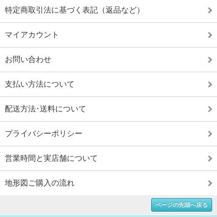
特定商取引法に基づく表記（返品など）
マイアカウント
お問い合わせ
支払い方法について
配送方法･送料について
プライバシーポリシー
営業時間と実店舗について
地形図ご購入の流れ
ページの先頭へ戻る