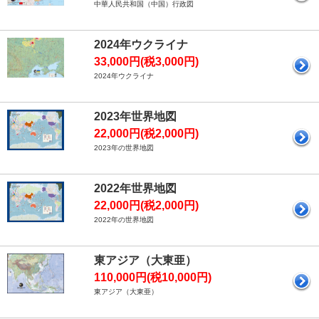
中華人民共和国（中国）行政図
2024年ウクライナ
33,000円(税3,000円)
2024年ウクライナ
2023年世界地図
22,000円(税2,000円)
2023年の世界地図
2022年世界地図
22,000円(税2,000円)
2022年の世界地図
東アジア（大東亜）
110,000円(税10,000円)
東アジア（大東亜）