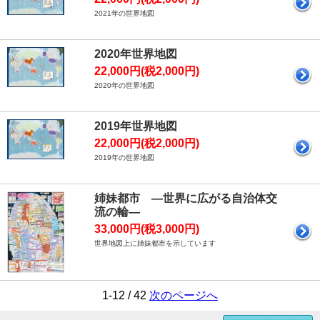
2021年の世界地図
2020年世界地図
22,000円(税2,000円)
2020年の世界地図
2019年世界地図
22,000円(税2,000円)
2019年の世界地図
姉妹都市 ―世界に広がる自治体交
流の輪―
33,000円(税3,000円)
世界地図上に姉妹都市を示しています
1-12 / 42
次のページへ