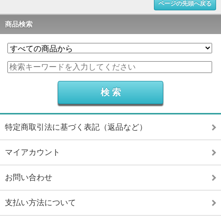
ページの先頭へ戻る
商品検索
特定商取引法に基づく表記（返品など）
マイアカウント
お問い合わせ
支払い方法について