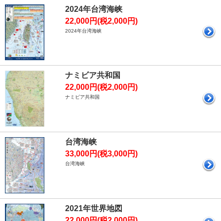
2024年台湾海峡
22,000円(税2,000円)
2024年台湾海峡
ナミビア共和国
22,000円(税2,000円)
ナミビア共和国
台湾海峡
33,000円(税3,000円)
台湾海峡
2021年世界地図
22,000円(税2,000円)