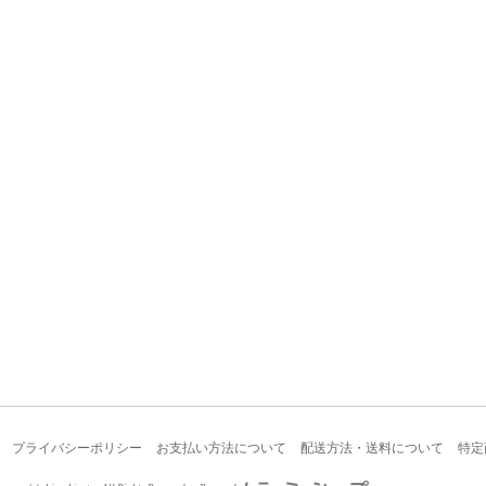
プライバシーポリシー
お支払い方法について
配送方法・送料について
特定