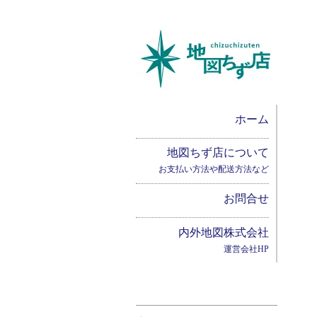
ホーム
地図ちず店について
お支払い方法や配送方法など
お問合せ
内外地図株式会社
運営会社HP