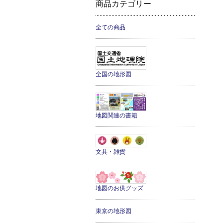
商品カテゴリー
全ての商品
全国の地形図
地図関連の書籍
文具・雑貨
地図のお供グッズ
東京の地形図