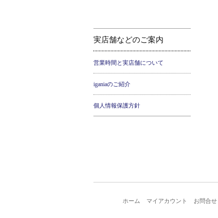
実店舗などのご案内
営業時間と実店舗について
iganiaのご紹介
個人情報保護方針
ホーム
マイアカウント
お問合せ