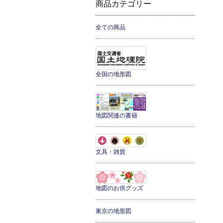
商品カテゴリー
全ての商品
全国の地形図
地図関連の書籍
文具・雑貨
地図のお供グッズ
東京の地形図