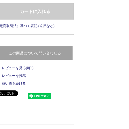
定商取引法に基づく表記 (返品など)
この商品について問い合わせる
レビューを見る(0件)
レビューを投稿
買い物を続ける