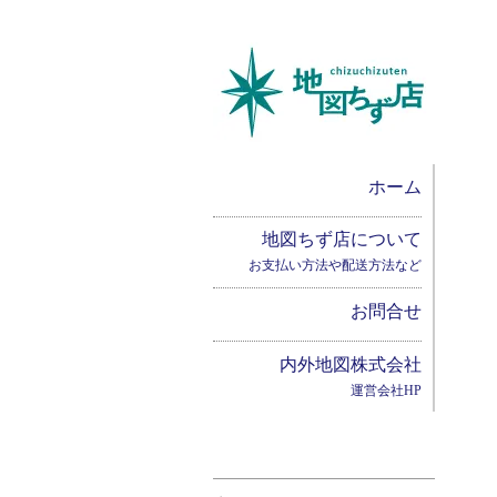
ホーム
地図ちず店について
お支払い方法や配送方法など
お問合せ
内外地図株式会社
運営会社HP