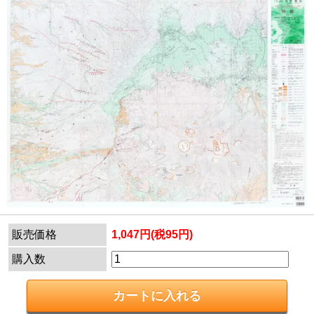
販売価格
1,047円(税95円)
購入数