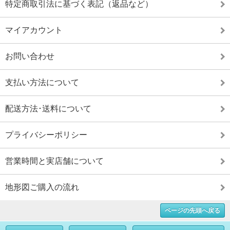
特定商取引法に基づく表記（返品など）
マイアカウント
お問い合わせ
支払い方法について
配送方法･送料について
プライバシーポリシー
営業時間と実店舗について
地形図ご購入の流れ
ページの先頭へ戻る