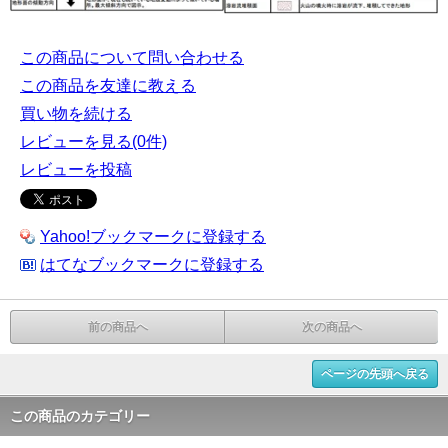
この商品について問い合わせる
この商品を友達に教える
買い物を続ける
レビューを見る(0件)
レビューを投稿
Yahoo!ブックマークに登録する
はてなブックマークに登録する
前の商品へ
次の商品へ
ページの先頭へ戻る
この商品のカテゴリー