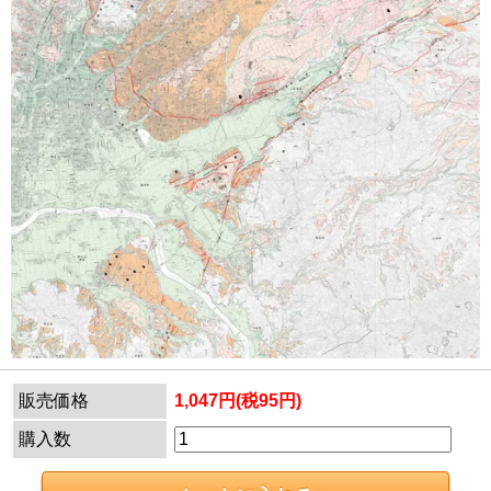
販売価格
1,047円(税95円)
購入数