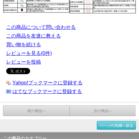
この商品について問い合わせる
この商品を友達に教える
買い物を続ける
レビューを見る(0件)
レビューを投稿
Yahoo!ブックマークに登録する
はてなブックマークに登録する
前の商品へ
次の商品へ
ページの先頭へ戻る
この商品のカテゴリー