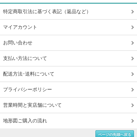
特定商取引法に基づく表記（返品など）
マイアカウント
お問い合わせ
支払い方法について
配送方法･送料について
プライバシーポリシー
営業時間と実店舗について
地形図ご購入の流れ
ページの先頭へ戻る