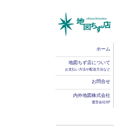
ホーム
地図ちず店について
お支払い方法や配送方法など
お問合せ
内外地図株式会社
運営会社HP