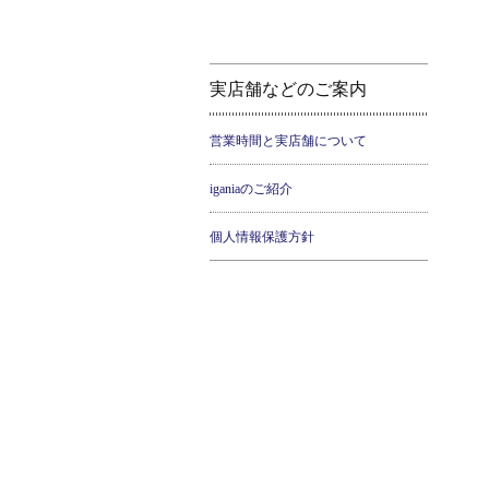
実店舗などのご案内
営業時間と実店舗について
iganiaのご紹介
個人情報保護方針