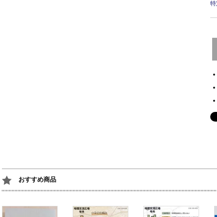
特
おすすめ商品