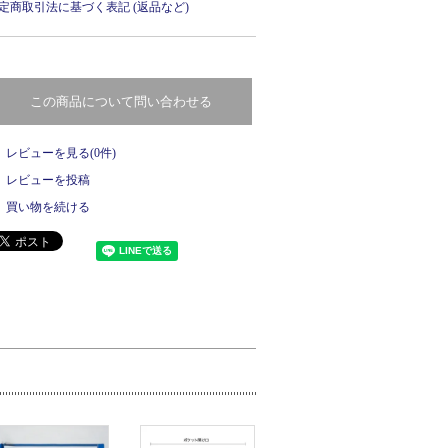
定商取引法に基づく表記 (返品など)
この商品について問い合わせる
レビューを見る(0件)
レビューを投稿
買い物を続ける