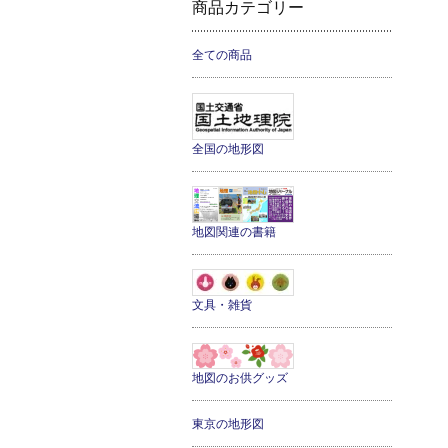
商品カテゴリー
全ての商品
全国の地形図
地図関連の書籍
文具・雑貨
地図のお供グッズ
東京の地形図