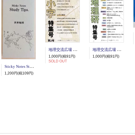
地理交流広場 号外 小字特集号 第2号
地理交流広場 号外 地理研特集号
1,000円(税91円)
1,000円(税91円)
SOLD OUT
Sticky Notes Study Tips 世界地図
1,200円(税109円)