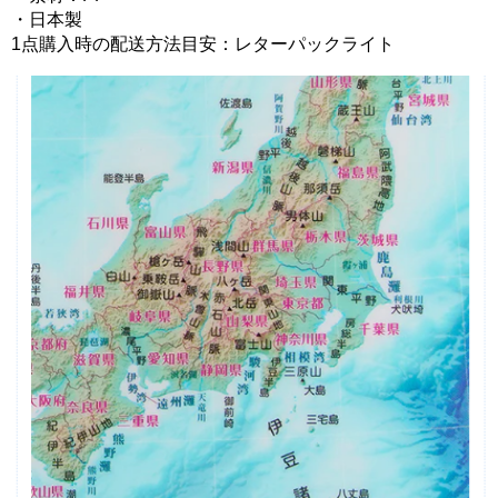
・日本製
1点購入時の配送方法目安：レターパックライト