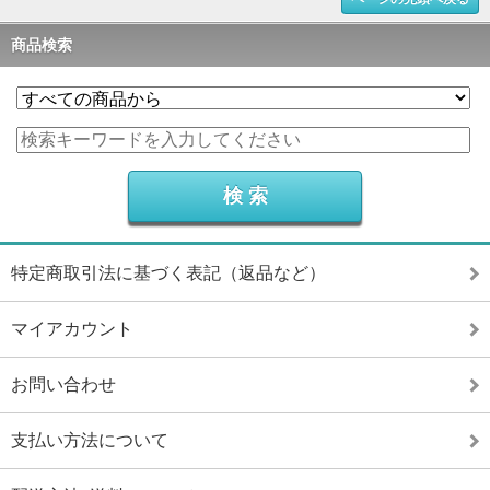
商品検索
特定商取引法に基づく表記（返品など）
マイアカウント
お問い合わせ
支払い方法について