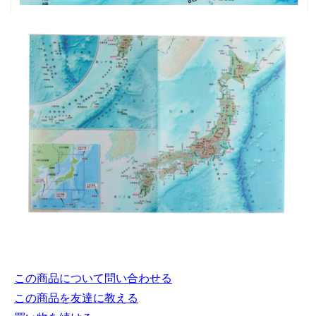
この商品について問い合わせる
この商品を友達に教える