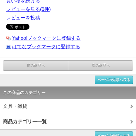
買い物を続ける
レビューを見る(0件)
レビューを投稿
Yahoo!ブックマークに登録する
はてなブックマークに登録する
前の商品へ
次の商品へ
ページの先頭へ戻る
この商品のカテゴリー
文具・雑貨
商品カテゴリー一覧
ページの先頭へ戻る