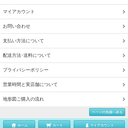
マイアカウント
お問い合わせ
支払い方法について
配送方法･送料について
プライバシーポリシー
営業時間と実店舗について
地形図ご購入の流れ
ページの先頭へ戻る
ホーム
カート
マイアカウント