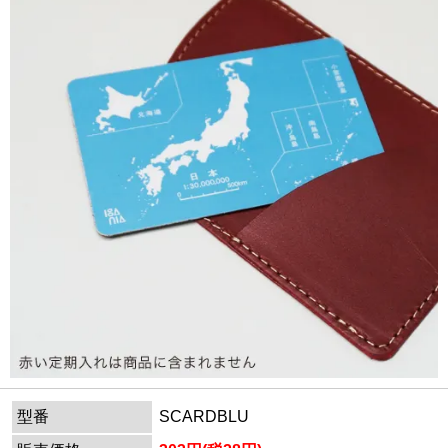
型番
SCARDBLU