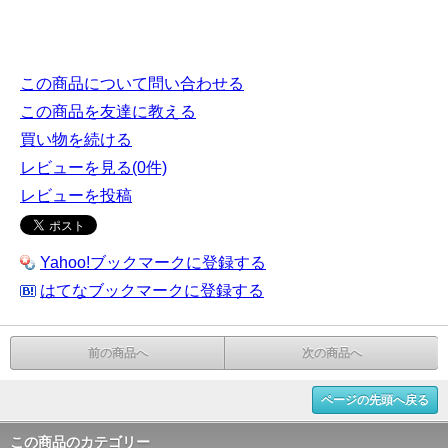
この商品について問い合わせる
この商品を友達に教える
買い物を続ける
レビューを見る(0件)
レビューを投稿
Yahoo!ブックマークに登録する
はてなブックマークに登録する
前の商品へ
次の商品へ
ページの先頭へ戻る
この商品のカテゴリー