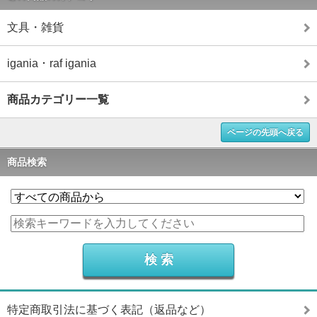
文具・雑貨
igania ･ raf igania
商品カテゴリー一覧
ページの先頭へ戻る
商品検索
特定商取引法に基づく表記（返品など）